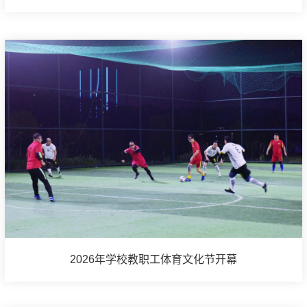
2026年学校教职工体育文化节开幕