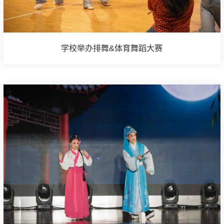
学校举办排舞&体育舞蹈大赛