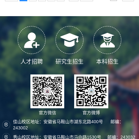
人才招聘
研究生招生
本科招生
官方微信
官方微博
佳山校区地址：安徽省马鞍山市湖东北路400号 邮编：
243002
秀山校区地址：安徽省马鞍山市马向路1530号 邮编：243032