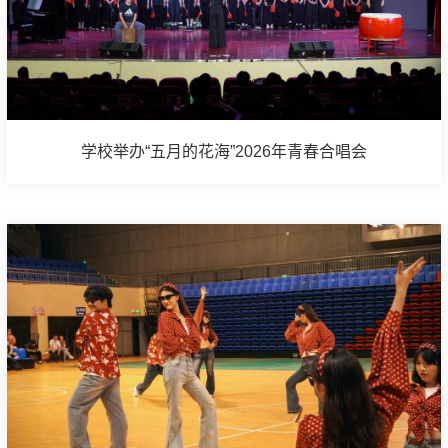
学校举办“五月的花海”2026年青春合唱会