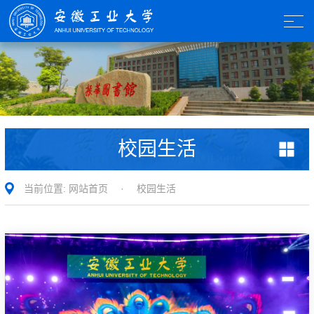
校园生活
当前位置:
网站首页
·
校园生活