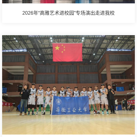
2026年“高雅艺术进校园”专场演出走进我校