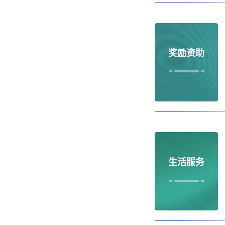
奖励资助
生活服务