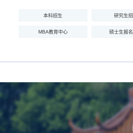
本科招生
研究生
MBA教育中心
硕士生报