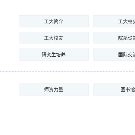
工大简介
工大校
工大校友
院系设
研究生培养
国际交
师资力量
图书