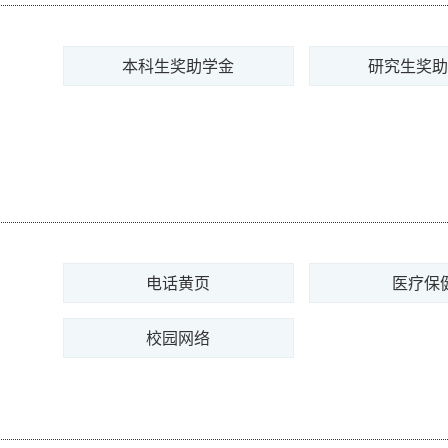
本科生奖助学金
研究生奖
电话黄页
医疗保
校园网络