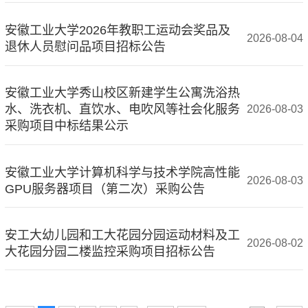
安徽工业大学2026年教职工运动会奖品及
2026-08-04
退休人员慰问品项目招标公告
安徽工业大学秀山校区新建学生公寓洗浴热
水、洗衣机、直饮水、电吹风等社会化服务
2026-08-03
采购项目中标结果公示
安徽工业大学计算机科学与技术学院高性能
2026-08-03
GPU服务器项目（第二次）采购公告
安工大幼儿园和工大花园分园运动材料及工
2026-08-02
大花园分园二楼监控采购项目招标公告