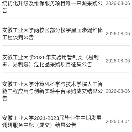
统优化升级及维保服务项目唯一来源采购公
2026-08-06
告
安徽工业大学两校区部分楼宇屋面渗漏维修
2026-08-06
工程谈判公告
安徽工业大学2026年实验用管制类（易制
2026-08-06
毒、易制爆）危化品采购项目征集公告
安徽工业大学计算机科学与技术学院人工智
能工程应用与创新实验平台采购成交结果公
2026-08-06
告
安徽工业大学2021-2023届毕业生中期发展
2026-08-04
调研服务中标（成交）结果公告