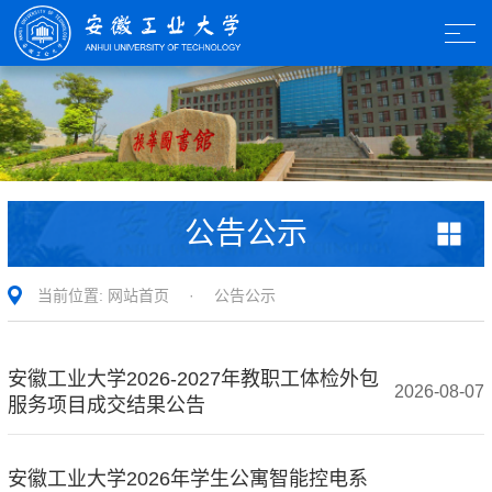
公告公示
当前位置:
网站首页
·
公告公示
安徽工业大学2026-2027年教职工体检外包
2026-08-07
服务项目成交结果公告
安徽工业大学2026年学生公寓智能控电系