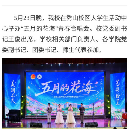
5月23日晚，我校在秀山校区大学生活动中
心举办“五月的花海”青春合唱会。校党委副书
记王俊出席，学校相关部门负责人、各学院党
委副书记、团委书记、师生代表参加。