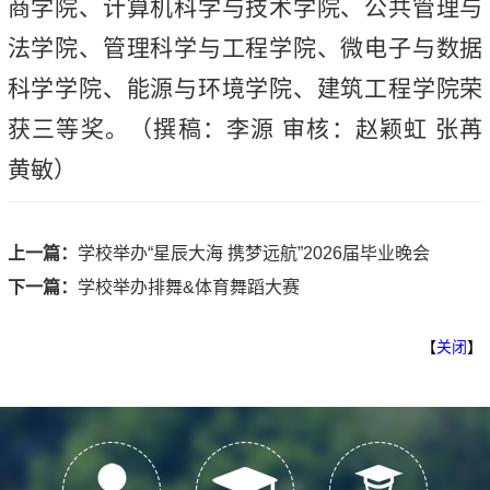
商学院、计算机科学与技术学院、公共管理与
法学院、管理科学与工程学院、微电子与数据
科学学院、能源与环境学院、建筑工程学院荣
获三等奖。（撰稿：李源 审核：赵颖虹 张苒
黄敏）
上一篇：
学校举办“星辰大海 携梦远航”2026届毕业晚会
下一篇：
学校举办排舞&体育舞蹈大赛
【
关闭
】