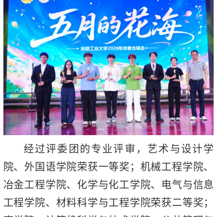
经过评委团的专业评审，艺术与设计学
院、外国语学院荣获一等奖；机械工程学院、
冶金工程学院、化学与化工学院、电气与信息
工程学院、材料科学与工程学院荣获二等奖；