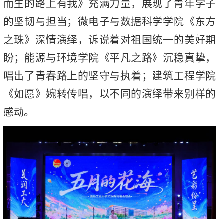
而生的路上有我》充满力量，展现了青年学子
的坚韧与担当；微电子与数据科学学院《东方
之珠》深情演绎，诉说着对祖国统一的美好期
盼；能源与环境学院《平凡之路》沉稳真挚，
唱出了青春路上的坚守与执着；建筑工程学院
《如愿》婉转传唱，以不同的演绎带来别样的
感动。