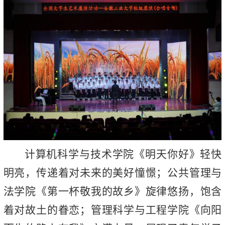
计算机科学与技术学院《明天你好》轻快
明亮，传递着对未来的美好憧憬；公共管理与
法学院《第一杯敬我的故乡》旋律悠扬，饱含
着对故土的眷恋；管理科学与工程学院《向阳