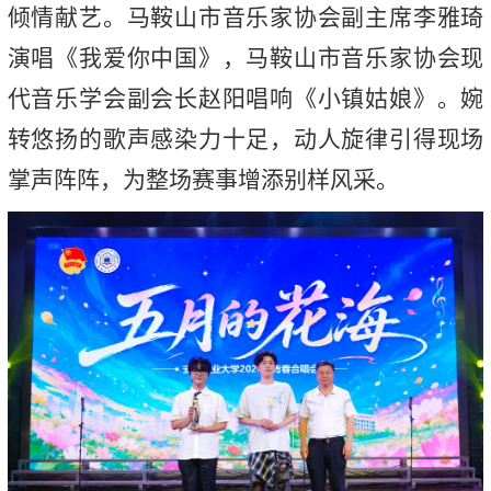
倾情献艺。马鞍山市音乐家协会副主席李雅琦
演唱《我爱你中国》，马鞍山市音乐家协会现
代音乐学会副会长赵阳唱响《小镇姑娘》。婉
转悠扬的歌声感染力十足，动人旋律引得现场
掌声阵阵，为整场赛事增添别样风采。