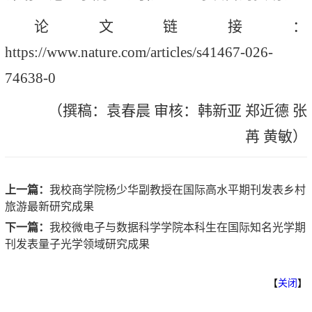
论文链接：
https://www.nature.com/articles/s41467-026-
74638-0
（撰稿：袁春晨 审核：韩新亚 郑近德 张
苒 黄敏）
上一篇：
我校商学院杨少华副教授在国际高水平期刊发表乡村
旅游最新研究成果
下一篇：
我校微电子与数据科学学院本科生在国际知名光学期
刊发表量子光学领域研究成果
【
关闭
】