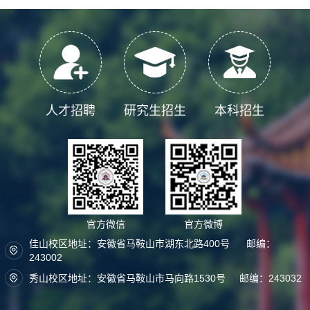
人才招聘
研究生招生
本科招生
官方微信
官方微博
佳山校区地址：安徽省马鞍山市湖东北路400号 邮编：
243002
秀山校区地址：安徽省马鞍山市马向路1530号 邮编：243032