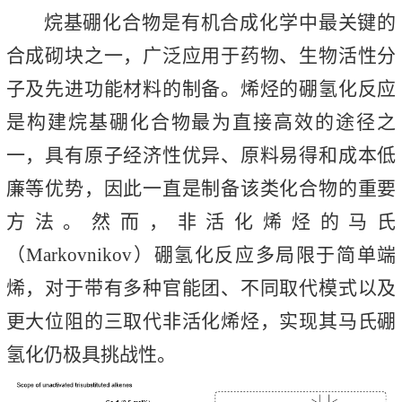
烷基硼化合物是有机合成化学中最关键的
合成砌块之一，广泛应用于药物、生物活性分
子及先进功能材料的制备。烯烃的硼氢化反应
是构建烷基硼化合物最为直接高效的途径之
一，具有原子经济性优异、原料易得和成本低
廉等优势，因此一直是制备该类化合物的重要
方法。然而，非活化烯烃的马氏
（Markovnikov）硼氢化反应多局限于简单端
烯，对于带有多种官能团、不同取代模式以及
更大位阻的三取代非活化烯烃，实现其马氏硼
氢化仍极具挑战性。