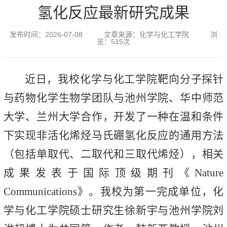
氢化反应最新研究成果
发布时间：
2026-07-08
文章来源：
化学与化工学院
浏
览：
515
次
近日，我校化学与化工学院靶向分子探针
与药物化学生物学团队与池州学院、华中师范
大学、兰州大学合作，开发了一种在温和条件
下实现非活化烯烃马氏硼氢化反应的通用方法
（包括单取代、二取代和三取代烯烃），相关
成果发表于国际顶级期刊《Nature
Communications》。我校为第一完成单位，化
学与化工学院硕士研究生徐新宇与池州学院刘