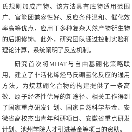
氏规则加成产物。该方法具有底物适用范围
广、官能团兼容性好、反应条件温和、催化效
率高等优点，应用于多种复杂天然产物衍生物
的后期修饰。此外，研究团队通过控制实验和
理论计算，系统阐明了反应机制。
研究首次将MHAT与自由基硼化策略联
用，建立了非活化烯烃马氏硼氢化反应的通用
方法，为烷基硼化合物的构建提供了一条高
效、原子经济性优异的新途径。相关工作得到
了国家重点研发计划、国家自然科学基金、安
徽省高校杰出青年科研项目、安徽省重点研发
计划、池州学院人才引进基金等项目的资助。