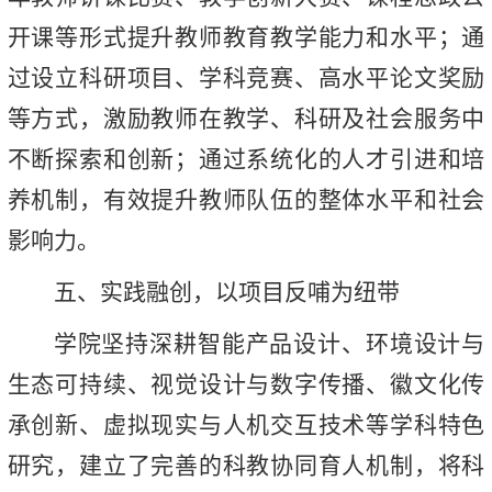
开课等形式提升教师教育教学能力和水平；通
过设立科研项目、学科竞赛、高水平论文奖励
等方式，激励教师在教学、科研及社会服务中
不断探索和创新；通过系统化的人才引进和培
养机制，有效提升教师队伍的整体水平和社会
影响力。
五、实践融创，以项目反哺为纽带
学院坚持深耕智能产品设计、环境设计与
生态可持续、视觉设计与数字传播、徽文化传
承创新、虚拟现实与人机交互技术等学科特色
研究，建立了完善的科教协同育人机制，将科