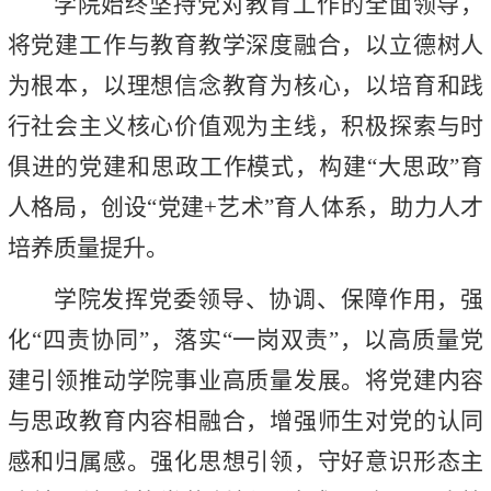
学院始终坚持党对教育工作的全面领导，
将党建工作与教育教学深度融合，以立德树人
为根本，以理想信念教育为核心，以培育和践
行社会主义核心价值观为主线，积极探索与时
俱进的党建和思政工作模式，构建“大思政”育
人格局，创设“党建+艺术”育人体系，助力人才
培养质量提升。
学院发挥党委领导、协调、保障作用，强
化“四责协同”，落实“一岗双责”，以高质量党
建引领推动学院事业高质量发展。将党建内容
与思政教育内容相融合，增强师生对党的认同
感和归属感。强化思想引领，守好意识形态主