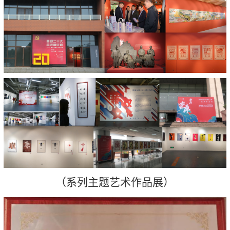
（系列主题艺术作品展）