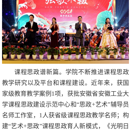
课程思政谱新篇。学院不断推进课程思政
教学研究以及平台和课程建设。近年来，获国
家级教育教学案例1项，获批安徽省安徽工业大
学课程思政建设示范中心和“思政+艺术”辅导员
名师工作室，1人获省级课程思政教学名师；构
建“艺术+思政”课程思政育人新模式，《光明日