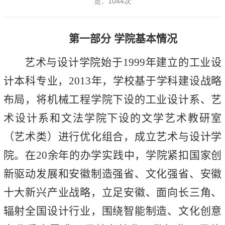
览：
1044
次
第一部分 学院基本情况
艺术与设计学院始于1999年建立的工业设
计本科专业，2013年，学校基于学科建设战略
布局，将机械工程学院下设的工业设计系、艺
术设计系和文法学院下设的文学艺术教研室
（艺术类）进行优化组合，成立艺术与设计学
院。在20余年的办学实践中，学院紧扣国家创
新驱动发展和安徽制造强省、文化强省、安徽
十大新兴产业战略，立足安徽、面向长三角、
辐射全国设计行业，围绕智能制造、文化创意