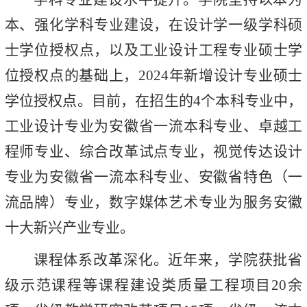
本、强化学科专业建设，在设计学一级学科硕
士学位授权点，以及工业设计工程专业硕士学
位授权点的基础上，2024年新增设计专业硕士
学位授权点。目前，在招生的4个本科专业中，
工业设计专业为安徽省一流本科专业、卓越工
程师专业、综合改革试点专业，视觉传达设计
专业为安徽省一流本科专业、安徽省特色（一
流品牌）专业，数字媒体艺术专业为服务安徽
十大新兴产业专业。
课程体系改革深化。近年来，学院获批省
级示范课程等课程建设类质量工程项目20余