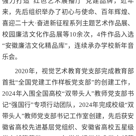
强力打造“红色艺术展播厅”党建品牌，近年
来，先后组织举办了初心与使命、百年辉煌、
喜迎二十大·奋进新征程系列主题艺术作品展、
校园廉洁文化作品展等10余次，4件作品入选
“安徽廉洁文化精品库”，连续承办学校新年音
乐会。
2020年，视觉艺术教育党支部完成教育部
首批“全国党建工作样板党支部”的创建工作，
2024年入围全国高校“双带头人”教师党支部书
记“强国行”专项行动团队，2024年完成校级“双
带头人”教师党支部书记工作室创建，先后获安
徽省高校先进基层党组织、安徽省高校五星级