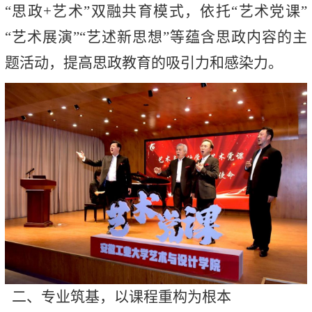
“思政+艺术”双融共育模式，依托“艺术党课”
“艺术展演”“艺述新思想”等蕴含思政内容的主
题活动，提高思政教育的吸引力和感染力。
二、专业筑基，以课程重构为根本