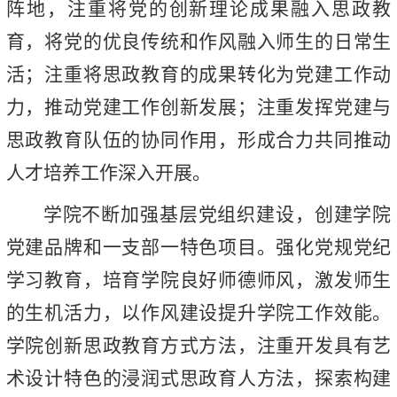
阵地，注重将党的创新理论成果融入思政教
育，将党的优良传统和作风融入师生的日常生
活；注重将思政教育的成果转化为党建工作动
力，推动党建工作创新发展；注重发挥党建与
思政教育队伍的协同作用，形成合力共同推动
人才培养工作深入开展。
学院不断加强基层党组织建设，创建学院
党建品牌和一支部一特色项目。强化党规党纪
学习教育，培育学院良好师德师风，激发师生
的生机活力，以作风建设提升学院工作效能。
学院创新思政教育方式方法，注重开发具有艺
术设计特色的浸润式思政育人方法，探索构建