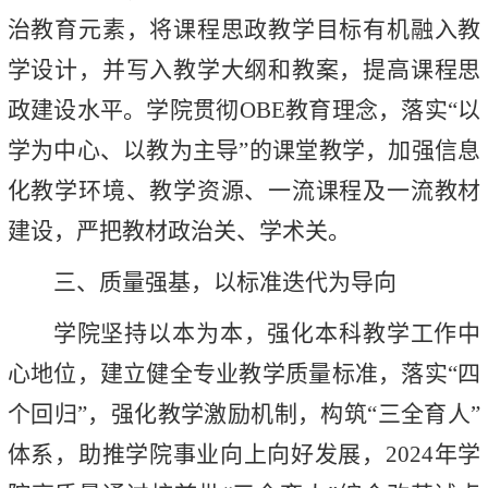
治教育元素，将课程思政教学目标有机融入教
学设计，并写入教学大纲和教案，提高课程思
政建设水平。学院贯彻OBE教育理念，落实“以
学为中心、以教为主导”的课堂教学，加强信息
化教学环境、教学资源、一流课程及一流教材
建设，严把教材政治关、学术关。
三、质量强基，以标准迭代为导向
学院坚持以本为本，强化本科教学工作中
心地位，建立健全专业教学质量标准，落实“四
个回归”，强化教学激励机制，构筑“三全育人”
体系，助推学院事业向上向好发展，2024年学