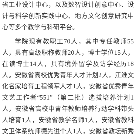
省工业设计中心，以及数智设计创意中心、设
计与科学创新实践中心、地方文化创意研究中
心等多个教学与科研平台。
学院现有教职工70人，其中专任教师55
人，具有高级职称教师20人，博士学位15人，
在读博士14人，具有境外留学及访学经历18
人。安徽省高校优秀青年人才计划2人，江淮文
化名家培育工程领军人才1人，安徽省优秀青年
文艺工作者“551”（第二批）选拔培养计划1
人，安徽省高校中青年教师培养行动学科带头
人培育1人，安徽省教学名师1人，安徽省教科
文卫体系统师德先进个人1人，安徽省教坛新秀