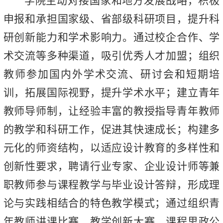
学院主动对接国家和地方发展战略，积极
申报和承担国家级、省部级科研项目，提升科
研创新能力和学术影响力。
通过校企合作、学
术交流等多种渠道，吸引优秀人才加盟；组织
教师参加国内外学术交流、研讨会和短期培
训，拓展国际视野，提升学术水平；建立青年
教师导师制，让经验丰富的教授指导青年教师
的教学和科研工作，促进其快速成长；构建多
元化的师资结构，以适应设计教育的多样性和
创新性要求，聘请行业专家、企业设计师等兼
职教师参与课程教学与毕业设计答辩，形成理
论与实践相结合的特色教学模式；通过组织青
年教师讲课比赛、教学创新大赛、课程思政公