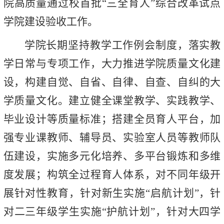
院高质量通过校首批“三全育人”综合改革试点
学院建设验收工作。
学院长期坚持教学工作例会制度，落实教
学日常与专项工作，大力推进学院质量文化建
设，构建自觉、自省、自律、自查、自纠的大
学质量文化。建立健全课堂教学、实践教学、
毕业设计等质量标准；搭建全员育人平台，加
强专业课教师、辅导员、实验室人员等教师队
伍建设，实施多元化培养、多平台锻炼和多维
度发展；构筑全过程育人体系，对不同年级开
展针对性教育，针对新生实施“启航计划”，针
对二三年级学生实施“护航计划”，针对大四学