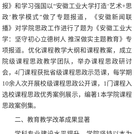
报》和学习强国以“安徽工业大学打造‘艺术+思
政’教学模式”做了专题报道，《安徽新闻联
播》对学院思政工作进行了题为《安徽工业大
学：坚守初心立德树人 推深做实主题教育》专
项报道。优化课程教学大纲和课程教案，成立
院级课程思政教学团队，举办课程思政研讨
会，4门课程获批省级课程思政示范课，每学期
10余人次开展校级课程思政公开课，1门课程入
选校课程思政优秀案例展示，编著1本学院课程
思政案例集。
二、教育教学改革成果显著
学科专业建设水平提升。学院坚持以本为