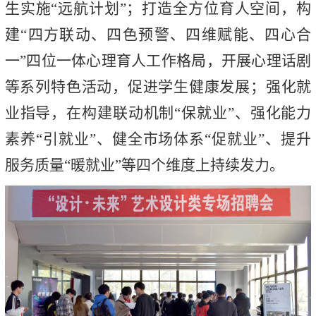
生实施“远航计划”；打造全方位育人空间，构
建“四方联动、四色预警、四维赋能、四心合
一”四位一体心理育人工作格局，开展心理话剧
等系列特色活动，促进学生健康发展；强化就
业指导，在构建联动机制“保就业”、强化能力
素养“引就业”、健全市场体系“促就业”、提升
服务质量“暖就业”等四个维度上持续发力。