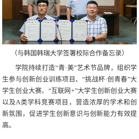
（与韩国韩瑞大学签署校际合作备忘录）
学院持续打造“青·美”艺术节品牌，组织学
生参与创新创业训练项目、“挑战杯·创青春”大
学生创业大赛、“互联网+”大学生创新创业大赛
以及A类学科竞赛项目，营造浓厚的学术和创
新氛围，促进学生创新意识与创新能力有效提
高。