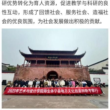
研优势转化为育人资源，促进教学与科研的良
性互动，形成了回馈社会、服务社会、造福社
会的优良氛围，为社会发展做出积极的贡献。