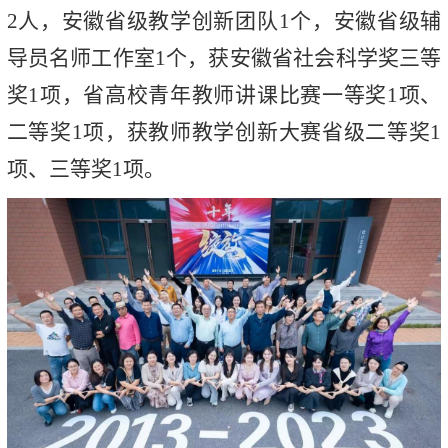
2人，安徽省级教学创新团队1个，安徽省级辅
导员名师工作室1个，获安徽省社会科学奖三等
奖1项，省高校青年教师讲课比赛一等奖1项、
二等奖1项，获教师教学创新大赛省级二等奖1
项、三等奖1项。