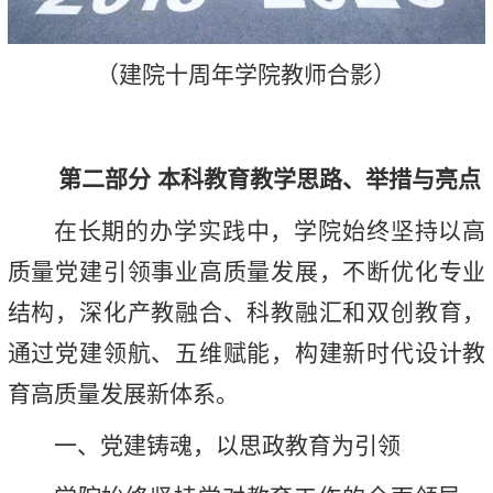
（建院十周年学院教师合影）
第二部分 本科教育教学思路、举措与亮点
在长期的办学实践中，学院始终坚持以高
质量党建引领事业高质量发展，不断优化专业
结构，深化产教融合、科教融汇和双创教育，
通过党建领航、五维赋能，构建新时代设计教
育高质量发展新体系。
一、党建铸魂，以思政教育为引领