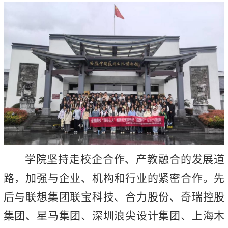
学院坚持走校企合作、产教融合的发展道
路，加强与企业、机构和行业的紧密合作。先
后与联想集团联宝科技、合力股份、奇瑞控股
集团、星马集团、深圳浪尖设计集团、上海木