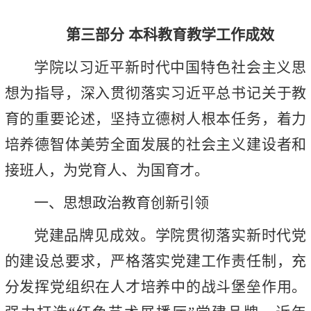
第三部分 本科教育教学工作成效
学院以习近平新时代中国特色社会主义思
想为指导，深入贯彻落实习近平总书记关于教
育的重要论述，坚持立德树人根本任务，着力
培养德智体美劳全面发展的社会主义建设者和
接班人，为党育人、为国育才。
一、思想政治教育创新引领
党建品牌见成效。学院贯彻落实新时代党
的建设总要求，严格落实党建工作责任制，充
分发挥党组织在人才培养中的战斗堡垒作用。