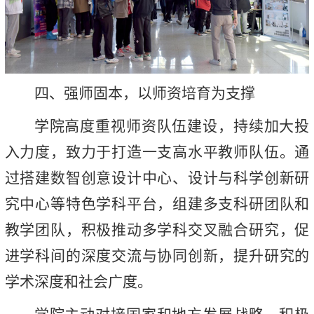
四、强师固本，以师资培育为支撑
学院高度重视师资队伍建设，持续加大投
入力度，致力于打造一支高水平教师队伍。通
过搭建数智创意设计中心、设计与科学创新研
究中心等特色学科平台，组建多支科研团队和
教学团队，积极推动多学科交叉融合研究，促
进学科间的深度交流与协同创新，提升研究的
学术深度和社会广度。