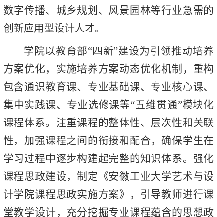
数字传播、城乡规划、风景园林等行业急需的
创新应用型设计人才。
学院以教育部“四新”建设为引领推动培养
方案优化，实施培养方案动态优化机制，重构
包含通识教育课、专业基础课、专业核心课、
集中实践课、专业选修课等“五维贯通”模块化
课程体系。注重课程的整体性、层次性和关联
性，加强课程之间的衔接和配合，确保学生在
学习过程中逐步构建起完整的知识体系。强化
课程思政建设，制定《安徽工业大学艺术与设
计学院课程思政实施方案》，引导教师进行课
堂教学设计，充分挖掘专业课程蕴含的思想政