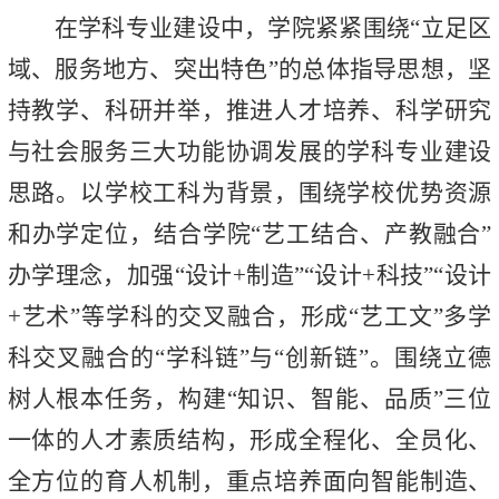
在学科专业建设中，学院紧紧围绕“立足区
域、服务地方、突出特色”的总体指导思想，坚
持教学、科研并举，推进人才培养、科学研究
与社会服务三大功能协调发展的学科专业建设
思路。以学校工科为背景，围绕学校优势资源
和办学定位，结合学院“艺工结合、产教融合”
办学理念，加强“设计+制造”“设计+科技”“设计
+艺术”等学科的交叉融合，形成“艺工文”多学
科交叉融合的“学科链”与“创新链”。围绕立德
树人根本任务，构建“知识、智能、品质”三位
一体的人才素质结构，形成全程化、全员化、
全方位的育人机制，重点培养面向智能制造、