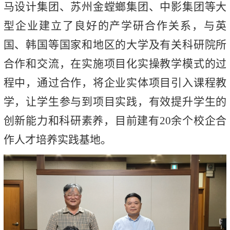
马设计集团、苏州金螳螂集团、中影集团等大
型企业建立了良好的产学研合作关系，与英
国、韩国等国家和地区的大学及有关科研院所
合作和交流，在实施项目化实操教学模式的过
程中，通过合作，将企业实体项目引入课程教
学，让学生参与到项目实践，有效提升学生的
创新能力和科研素养，目前建有20余个校企合
作人才培养实践基地。