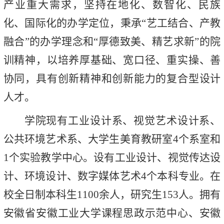
产业重大需求，坚持在地化、数智化、民族
化、国际化的办学定位，秉承“艺工结合、产教
融合”的办学理念和“厚德致美、精艺求新”的院
训精神，以培养厚基础、宽口径、重实操、善
协同，具有创新精神和创新能力的复合型设计
人才。
学院现有工业设计系、视觉艺术设计系、
公共环境艺术系、大学生美育教研室4个系室和
1个实验教学中心。设有工业设计、视觉传达设
计、环境设计、数字媒体艺术4个本科专业。在
校全日制本科生1100余人，研究生153人。
拥有
安徽省安徽工业大学课程思政示范中心、安徽