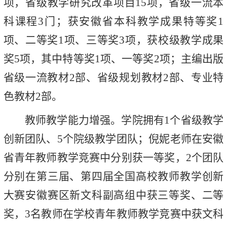
项，省级教学研究改革项目15项，省级一流本
科课程3门；获安徽省本科教学成果特等奖1
项、二等奖1项、三等奖3项，获校级教学成果
奖5项，其中特等奖1项、一等奖2项；主编出版
省级一流教材2部、省级规划教材2部、专业特
色教材2部。
教师教学能力增强。学院拥有1个省级教学
创新团队、5个院级教学团队；倪妮老师在安徽
省青年教师教学竞赛中分别获一等奖，2个团队
分别在第三届、第四届全国高校教师教学创新
大赛安徽赛区新文科副高组中获三等奖、二等
奖，3名教师在学校青年教师教学竞赛中获文科