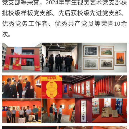
党支部等荣誉，2024年学生视觉艺术党支部获
批校级样板党支部。先后获校级先进党支部、
优秀党务工作者、优秀共产党员等荣誉10余
次。