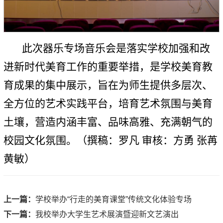
此次器乐专场音乐会是落实学校加强和改
进新时代美育工作的重要举措，是学校美育教
育成果的集中展示，旨在为师生提供多层次、
全方位的艺术实践平台，培育艺术氛围与美育
土壤，营造内涵丰富、品味高雅、充满朝气的
校园文化氛围。（撰稿：罗凡 审核：方勇 张苒
黄敏）
上一篇：
学校举办“行走的美育课堂”传统文化体验专场
下一篇：
我校举办大学生艺术展演暨迎新文艺演出