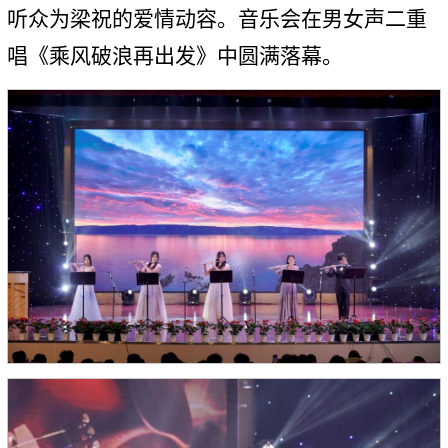
听众为梁祝的爱情动容。音乐会在男女声二重
唱《乘风破浪再出发》中圆满落幕。