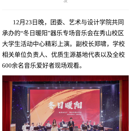
次
12月23日晚，团委、艺术与设计学院共同
承办的“冬日暖阳”器乐专场音乐会在秀山校区
大学生活动中心精彩上演。副校长郑啸，学校
相关单位负责人、优质生源基地代表以及全校
600余名音乐爱好者现场观看。