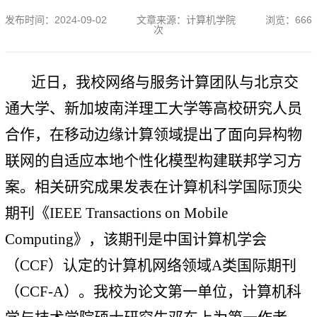
发布时间：
2024-09-02
文章来源：
计算机学院
浏览：
666
次
近日，我校网络与服务计算团队与北京交
通大学、新加坡南洋理工大学等高校研究人员
合作，在移动边缘计算领域提出了面向异构物
联网的自适应本地个性化模型构建联邦学习方
案。相关研究成果发表在计算机科学国际顶尖
期刊《IEEE Transactions on Mobile
Computing》，该期刊是中国计算机学会
（CCF）认定的计算机网络领域A类国际期刊
（CCF-A）。我校为论文第一单位，计算机科