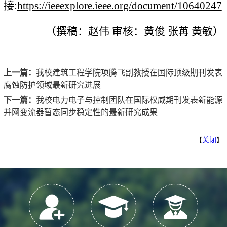
接:
https://ieeexplore.ieee.org/document/10640247
（撰稿：赵伟 审核：黄俊 张苒 黄敏）
上一篇：
我校建筑工程学院项腾飞副教授在国际顶级期刊发表
腐蚀防护领域最新研究进展
下一篇：
我校电力电子与控制团队在国际权威期刊发表新能源
并网变流器暂态同步稳定性的最新研究成果
【
关闭
】