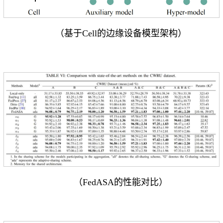
（基于Cell的边缘设备模型架构）
（FedASA的性能对比）