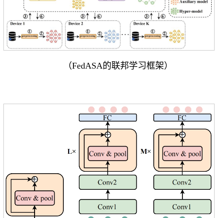
（FedASA的联邦学习框架）