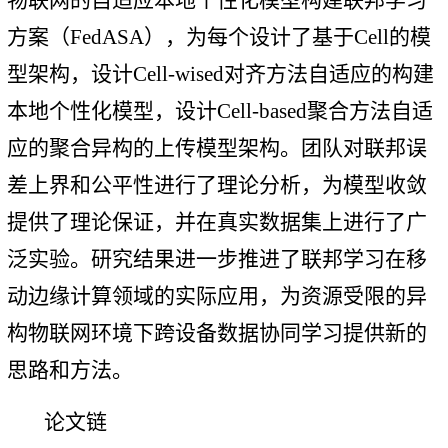
物联网的自适应本地个性化模型构建联邦学习
方案（FedASA），为每个设计了基于Cell的模
型架构，设计Cell-wised对齐方法自适应的构建
本地个性化模型，设计Cell-based聚合方法自适
应的聚合异构的上传模型架构。团队对联邦误
差上界和公平性进行了理论分析，为模型收敛
提供了理论保证，并在真实数据集上进行了广
泛实验。研究结果进一步推进了联邦学习在移
动边缘计算领域的实际应用，为资源受限的异
构物联网环境下跨设备数据协同学习提供新的
思路和方法。
论文链