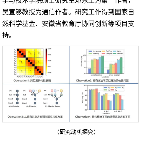
学与技术学院硕士研究生邓东上为第一作者，
吴宣够教授为通信作者。研究工作得到国家自
然科学基金、安徽省教育厅协同创新等项目支
持。
（研究动机探究）