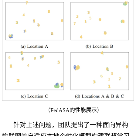
（FedASA的性能展示）
针对上述问题，团队提出了一种面向异构