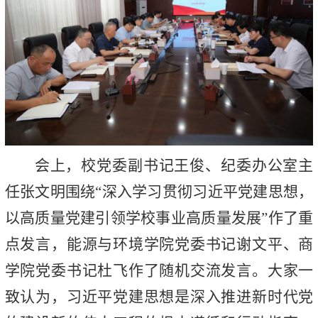
会上，校党委副书记王俊、纪委办公室主
任张文明围绕“深入学习贯彻习近平党建思想，
以高质量党建引领学校事业高质量发展”作了重
点发言，能源与环境学院党委书记谢文平、商
学院党委书记杜飞作了随机交流发言。大家一
致认为，习近平党建思想是深入推进新时代党