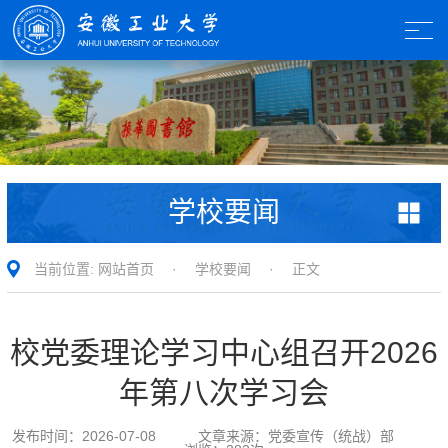
学校要闻
当前位置:
网站首页
·
学校要闻
· 正文
校党委理论学习中心组召开2026
年第八次学习会
发布时间：
2026-07-08
文章来源：
党委宣传（统战）部