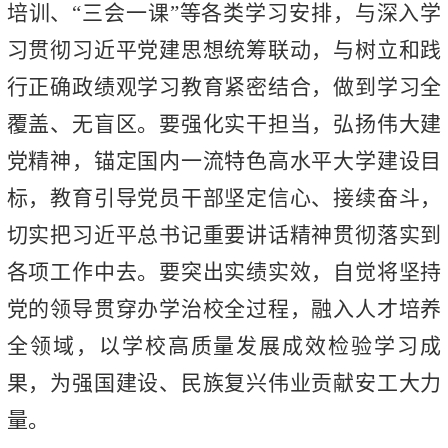
培训、“三会一课”等各类学习安排，与深入学
习贯彻习近平党建思想统筹联动，与树立和践
行正确政绩观学习教育紧密结合，做到学习全
覆盖、无盲区。要强化实干担当，弘扬伟大建
党精神，锚定国内一流特色高水平大学建设目
标，教育引导党员干部坚定信心、接续奋斗，
切实把习近平总书记重要讲话精神贯彻落实到
各项工作中去。要突出实绩实效，自觉将坚持
党的领导贯穿办学治校全过程，融入人才培养
全领域，以学校高质量发展成效检验学习成
果，为强国建设、民族复兴伟业贡献安工大力
量。