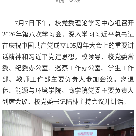
浏览：
382
次
7月7日下午，校党委理论学习中心组召开
2026年第八次学习会，深入学习习近平总书记
在庆祝中国共产党成立105周年大会上的重要讲
话精神和习近平党建思想。校领导、校党委常
委、纪委办公室、巡察工作办公室、学生工作
部、教师工作部主要负责人参加会议。离退
休、能源与环境学院、商学院党委主要负责人
列席会议。校党委书记陆林主持会议并讲话。