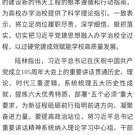
的建设新的伟大工程的根本遵循和行动指南，
为高校办学治校提供了科学理论指引。一致表
示，将立足岗位履职尽责，深学细悟、狠抓落
实，切实把习近平党建思想融入办学治校全过
程，以过硬党建成效赋能学校高质量发展。
陆林指出，习近平总书记在庆祝中国共产
党成立105周年大会上的重要讲话贯通历史、理
论、时代三重逻辑，系统梳理五大历史性成
就，提炼六大优秀特质，部署“五个必须”重大
要求，为新征程砥砺前行指明前进方向、凝聚
奋进力量。要提高政治站位，将习近平总书记
重要讲话精神系统纳入理论学习中心组、干部