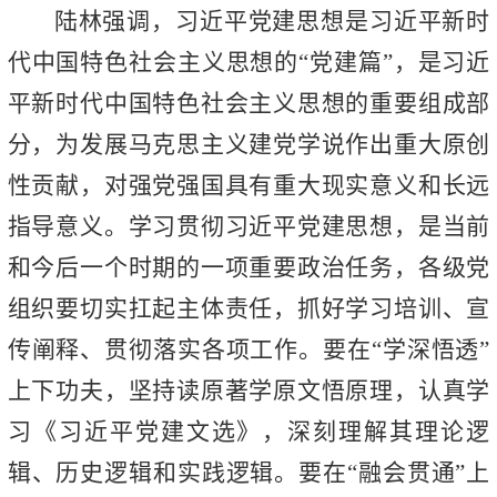
陆林强调，习近平党建思想是习近平新时
代中国特色社会主义思想的“党建篇”，是习近
平新时代中国特色社会主义思想的重要组成部
分，为发展马克思主义建党学说作出重大原创
性贡献，对强党强国具有重大现实意义和长远
指导意义。学习贯彻习近平党建思想，是当前
和今后一个时期的一项重要政治任务，各级党
组织要切实扛起主体责任，抓好学习培训、宣
传阐释、贯彻落实各项工作。要在“学深悟透”
上下功夫，坚持读原著学原文悟原理，认真学
习《习近平党建文选》，深刻理解其理论逻
辑、历史逻辑和实践逻辑。要在“融会贯通”上