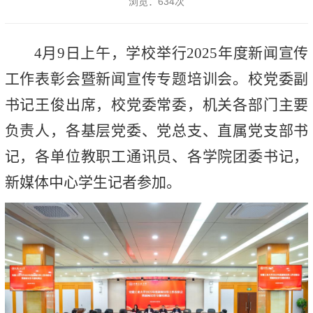
浏览：
634
次
4月9日上午，学校举行2025年度新闻宣传
工作表彰会暨新闻宣传专题培训会。校党委副
书记王俊出席，校党委常委，机关各部门主要
负责人，各基层党委、党总支、直属党支部书
记，各单位教职工通讯员、各学院团委书记，
新媒体中心学生记者参加。