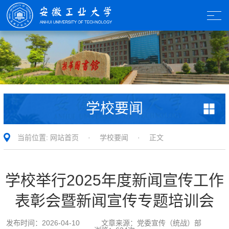
学校要闻
当前位置:
网站首页
·
学校要闻
· 正文
学校举行2025年度新闻宣传工作
表彰会暨新闻宣传专题培训会
发布时间：
2026-04-10
文章来源：
党委宣传（统战）部