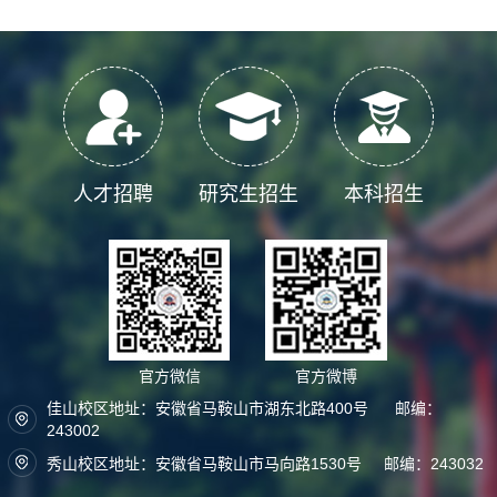
人才招聘
研究生招生
本科招生
官方微信
官方微博
佳山校区地址：安徽省马鞍山市湖东北路400号 邮编：
243002
秀山校区地址：安徽省马鞍山市马向路1530号 邮编：243032