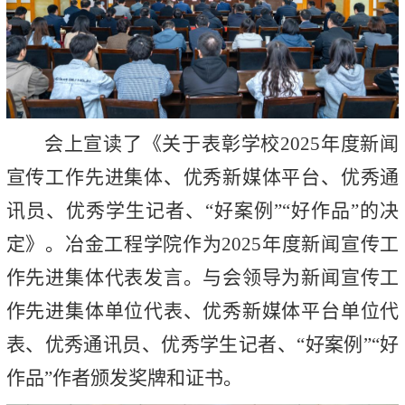
会上宣读了《关于表彰学校2025年度新闻
宣传工作先进集体、优秀新媒体平台、优秀通
讯员、优秀学生记者、“好案例”“好作品”的决
定》。冶金工程学院作为2025年度新闻宣传工
作先进集体代表发言。与会领导为新闻宣传工
作先进集体单位代表、优秀新媒体平台单位代
表、优秀通讯员、优秀学生记者、“好案例”“好
作品”作者颁发奖牌和证书。