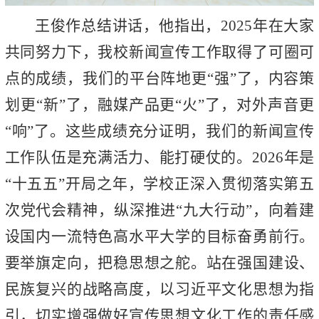
王俊作总结讲话，他指出，2025年在大家
共同努力下，我校新闻宣传工作取得了可圈可
点的成绩，我们的平台阵地更“强”了，内容策
划更“新”了，融媒产品更“火”了，对外声音更
“响”了。这些成绩充分证明，我们的新闻宣传
工作队伍是充满活力、能打硬仗的。2026年是
“十五五”开局之年，学校正深入贯彻落实第五
次党代会精神，纵深推进“九大行动”，向着建
设国内一流特色高水平大学的目标奋勇前行。
要举旗定向，把稳思想之舵。站在强国建设、
民族复兴的战略高度，以习近平文化思想为指
引，切实增强做好宣传思想文化工作的责任感