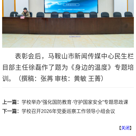
表彰会后，马鞍山市新闻传媒中心民生栏
目部主任徐磊作了题为《身边的温度》专题培
训。（撰稿：张苒 审核：黄敏 王菁）
上一篇：
学校举办“强化国防教育·守护国家安全”专题思政课
下一篇：
学校召开2026年党委巡察工作领导小组会议
【
关闭
】