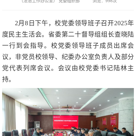
（法治工作办公室） 党委组织部
浏览：
998
次
2月8日下午，校党委领导班子召开2025年
度民主生活会。省委第二十督导组组长查晓陆
一行到会指导。校党委领导班子成员出席会
议，非党员校领导、纪委办公室负责人及部分
党代表列席会议。会议由校党委书记陆林主
持。