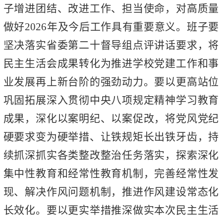
子增进团结、改进工作、担当使命，对高质量
做好2026年及今后工作具有重要意义。班子要
坚决落实省委第二十督导组点评讲话要求，将
民主生活会成果转化为推进学校党建工作和事
业发展再上新台阶的强劲动力。要以更高站位
巩固拓展深入贯彻中央八项规定精神学习教育
成果，深化以案明纪、以案促改，将党风党纪
硬要求变为硬举措、让铁规矩长出铁牙齿，持
续抓深抓实各类整改整治任务落实，探索深化
集中性教育和经常性教育机制，完善经常性发
现、解决作风问题机制，推进作风建设常态化
长效化。要以更实举措推深做实本次民主生活