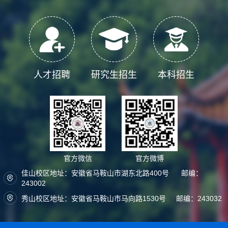
人才招聘
研究生招生
本科招生
官方微信
官方微博
佳山校区地址：安徽省马鞍山市湖东北路400号 邮编：
243002
秀山校区地址：安徽省马鞍山市马向路1530号 邮编：243032