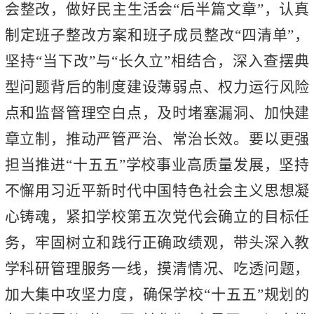
会整改，做好民主生活会“后半篇文章”，认真
制定班子整改方案和班子成员整改“四清单”，
坚持“当下改”与“长久立”相结合，深入查摆典
型问题背后的制度建设薄弱点、权力运行风险
点和监督管理空白点，及时堵塞漏洞、加快建
章立制，推动严管严治、常治长效。要以更强
担当推进“十五五”学校事业高质量发展，坚持
不懈用习近平新时代中国特色社会主义思想凝
心铸魂，紧扣学校第五次党代会确立的目标任
务，牢固树立和践行正确政绩观，带头深入教
学科研管理服务一线，摸清情况、吃透问题，
加大集中攻坚力度，确保学校“十五五”规划的