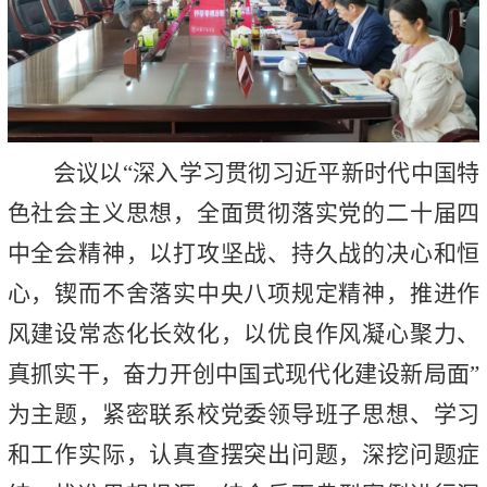
会议以“深入学习贯彻习近平新时代中国特
色社会主义思想，全面贯彻落实党的二十届四
中全会精神，以打攻坚战、持久战的决心和恒
心，锲而不舍落实中央八项规定精神，推进作
风建设常态化长效化，以优良作风凝心聚力、
真抓实干，奋力开创中国式现代化建设新局面”
为主题，紧密联系校党委领导班子思想、学习
和工作实际，认真查摆突出问题，深挖问题症