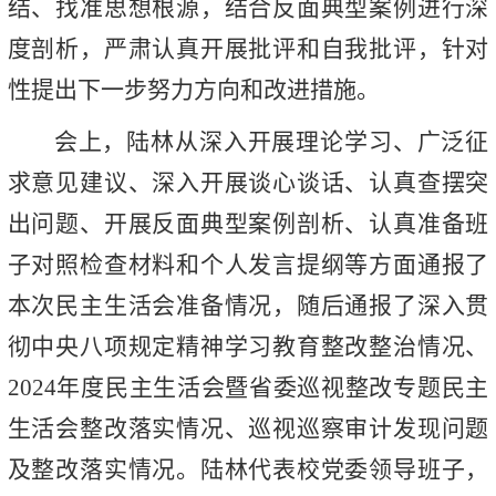
结、找准思想根源，结合反面典型案例进行深
度剖析，严肃认真开展批评和自我批评，针对
性提出下一步努力方向和改进措施。
会上，陆林从深入开展理论学习、广泛征
求意见建议、深入开展谈心谈话、认真查摆突
出问题、开展反面典型案例剖析、认真准备班
子对照检查材料和个人发言提纲等方面通报了
本次民主生活会准备情况，随后通报了深入贯
彻中央八项规定精神学习教育整改整治情况、
2024年度民主生活会暨省委巡视整改专题民主
生活会整改落实情况、巡视巡察审计发现问题
及整改落实情况。陆林代表校党委领导班子，