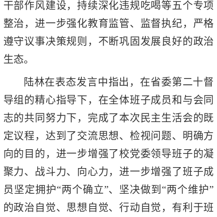
干部作风建设，持续深化违规吃喝等五个专项
整治，进一步强化教育监管、监督执纪，严格
遵守议事决策规则，不断巩固发展良好的政治
生态。
陆林在表态发言中指出，在省委第二十督
导组的精心指导下，在全体班子成员和与会同
志的共同努力下，完成了本次民主生活会的既
定议程，达到了交流思想、检视问题、明确方
向的目的，进一步增强了校党委领导班子的凝
聚力、战斗力、向心力，进一步增强了班子成
员坚定拥护“两个确立”、坚决做到“两个维护”
的政治自觉、思想自觉、行动自觉，有利于班