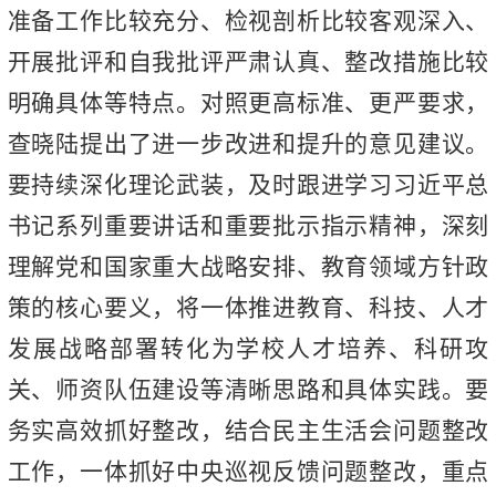
准备工作比较充分、检视剖析比较客观深入、
开展批评和自我批评严肃认真、整改措施比较
明确具体等特点。对照更高标准、更严要求，
查晓陆提出了进一步改进和提升的意见建议。
要持续深化理论武装，及时跟进学习习近平总
书记系列重要讲话和重要批示指示精神，深刻
理解党和国家重大战略安排、教育领域方针政
策的核心要义，将一体推进教育、科技、人才
发展战略部署转化为学校人才培养、科研攻
关、师资队伍建设等清晰思路和具体实践。要
务实高效抓好整改，结合民主生活会问题整改
工作，一体抓好中央巡视反馈问题整改，重点