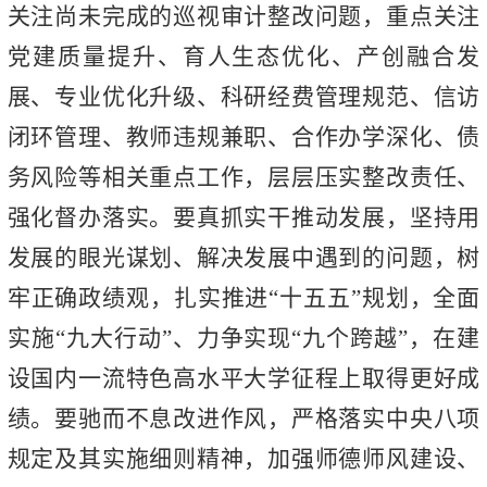
关注尚未完成的巡视审计整改问题，重点关注
党建质量提升、育人生态优化、产创融合发
展、专业优化升级、科研经费管理规范、信访
闭环管理、教师违规兼职、合作办学深化、债
务风险等相关重点工作，层层压实整改责任、
强化督办落实。要真抓实干推动发展，坚持用
发展的眼光谋划、解决发展中遇到的问题，树
牢正确政绩观，扎实推进“十五五”规划，全面
实施“九大行动”、力争实现“九个跨越”，在建
设国内一流特色高水平大学征程上取得更好成
绩。要驰而不息改进作风，严格落实中央八项
规定及其实施细则精神，加强师德师风建设、