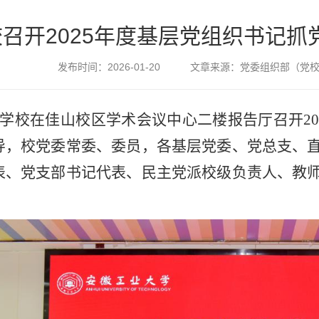
校召开2025年度基层党组织书记
发布时间：
2026-01-20
文章来源：
党委组织部（党
日，学校在佳山校区学术会议中心二楼报告厅召开2
导，校党委常委、委员，各基层党委、党总支、
表、党支部书记代表、民主党派校级负责人、教