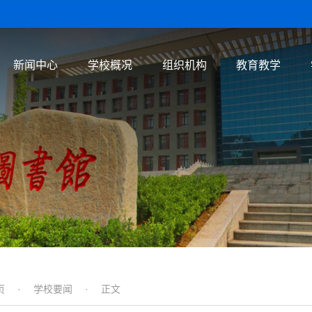
新闻中心
学校概况
组织机构
教育教学
页
·
学校要闻
· 正文