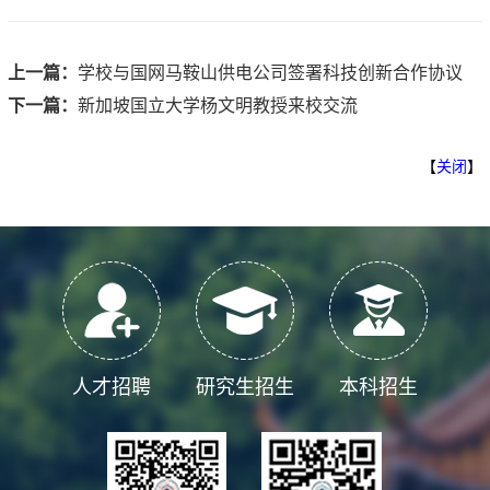
上一篇：
学校与国网马鞍山供电公司签署科技创新合作协议
下一篇：
新加坡国立大学杨文明教授来校交流
【
关闭
】
人才招聘
研究生招生
本科招生