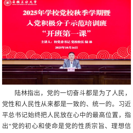
陆林指出，党的一切奋斗都是为了人民，
党性和人民性从来都是一致的、统一的。习近
平总书记始终把人民放在心中的最高位置，指
出“党的初心和使命是党的性质宗旨、理想信