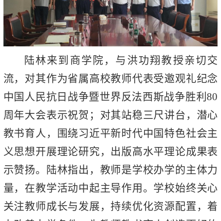
陆林来到商学院，与洪功翔教授亲切交
流，对其作为省属高校教师代表受邀观礼纪念
中国人民抗日战争暨世界反法西斯战争胜利80
周年大会表示祝贺；对其站稳三尺讲台，潜心
教书育人，围绕习近平新时代中国特色社会主
义思想开展理论研究，出版高水平理论成果表
示赞扬。陆林指出，教师是学校办学的主体力
量，在教学活动中起主导作用。学校始终关心
关注教师成长与发展，持续优化资源配置，着