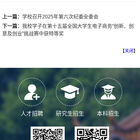
上一篇：
学校召开2025年第六次纪委全委会
下一篇：
我校学子在第十五届全国大学生电子商务“创新、创
意及创业”挑战赛中获特等奖
【
关闭
】
人才招聘
研究生招生
本科招生