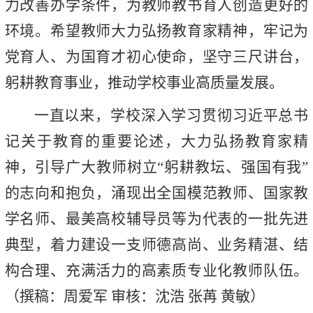
力改善办学条件，为教师教书育人创造更好的
环境。希望教师大力弘扬教育家精神，牢记为
党育人、为国育才初心使命，坚守三尺讲台，
躬耕教育事业，推动学校事业高质量发展。
一直以来，学校深入学习贯彻习近平总书
记关于教育的重要论述，大力弘扬教育家精
神，引导广大教师树立“躬耕教坛、强国有我”
的志向和抱负，
涌现出全国模范教师、国家教
学名师、最美高校辅导员等为代表的一批先进
典型，着力建设一支师德高尚、业务精湛、结
构合理、充满活力的高素质专业化教师队伍。
（撰稿：周爱军 审核：沈浩 张苒 黄敏）