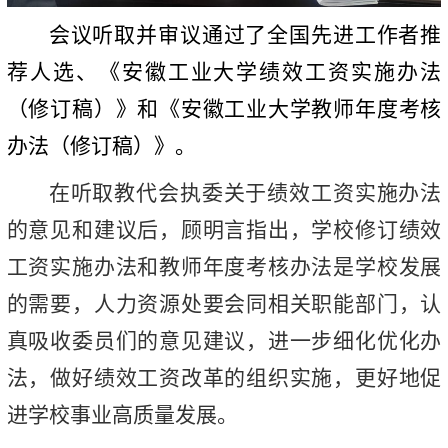
会议听取并审议通过了全国先进工作者推
荐人选、《安徽工业大学绩效工资实施办法
（修订稿）
》和《安徽工业大学教师年度考核
办法
（修订稿）
》。
在听取教代会执委关于绩效工资实施办法
的意见和建议后，顾明言指出，学校修订绩效
工资实施办法和教师年度考核办法是学校发展
的需要，人力资源处要会同相关职能部门，认
真吸收委员们的意见建议，进一步细化优化办
法，做好绩效工资改革的组织实施，更好地促
进学校事业高质量发展。