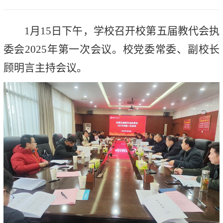
1月15日下午，学校召开校第五届教代会执
委会2025年第一次会议。校党委常委、副校长
顾明言主持会议。