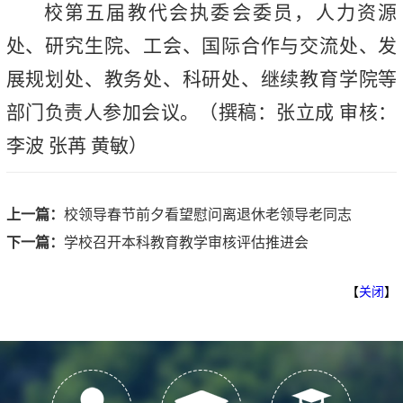
校第五届教代会执委会委员，人力资源
处、研究生院、工会、国际合作与交流处、发
展规划处、教务处、科研处、继续教育学院等
部门负责人参加会议。（撰稿：张立成 审核：
李波 张苒 黄敏）
上一篇：
校领导春节前夕看望慰问离退休老领导老同志
下一篇：
学校召开本科教育教学审核评估推进会
【
关闭
】