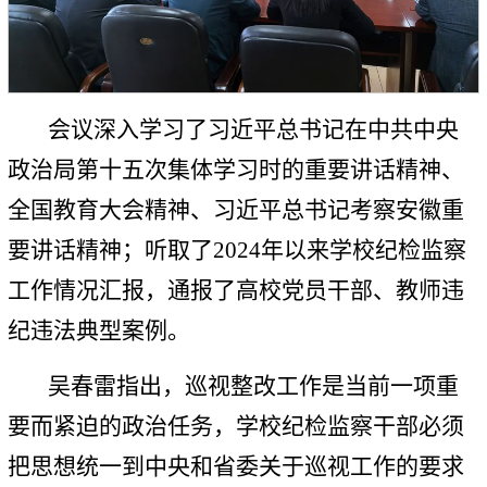
会议深入学习了习近平总书记在中共中央
政治局第十五次集体学习时的重要讲话精神、
全国教育大会精神、习近平总书记考察安徽重
要讲话精神；听取了2024年以来学校纪检监察
工作情况汇报，通报了高校党员干部、教师违
纪违法典型案例。
吴春雷指出，巡视整改工作是当前一项重
要而紧迫的政治任务，学校纪检监察干部必须
把思想统一到中央和省委关于巡视工作的要求