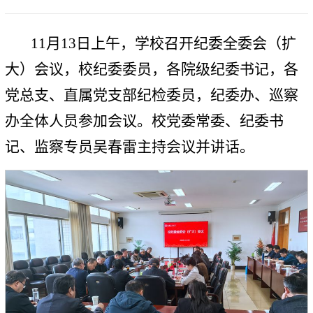
11月13日上午，学校召开纪委全委会（扩
大）会议，校纪委委员，各院级纪委书记，各
党总支、直属党支部纪检委员，纪委办、巡察
办全体人员参加会议。校党委常委、纪委书
记、监察专员吴春雷主持会议并讲话。