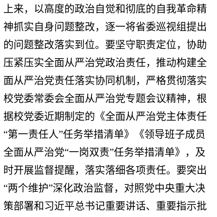
上来，以高度的政治自觉和彻底的自我革命精
神抓实自身问题整改，逐一将省委巡视组提出
的问题整改落实到位。要坚守职责定位，协助
压紧压实全面从严治党政治责任，推动构建全
面从严治党责任落实协同机制，严格贯彻落实
校党委常委会全面从严治党专题会议精神，根
据校党委近期制定的《全面从严治党主体责任
“第一责任人”任务举措清单》《领导班子成员
全面从严治党“一岗双责”任务举措清单》，及
时开展监督提醒，落实落细各项责任。要突出
“两个维护”深化政治监督，对照党中央重大决
策部署和习近平总书记重要讲话、重要指示批