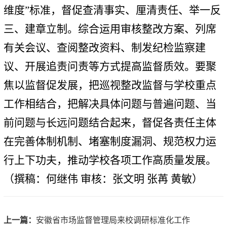
维度”标准，督促查清事实、厘清责任、举一反
三、建章立制。综合运用审核整改方案、列席
有关会议、查阅整改资料、制发纪检监察建
议、开展追责问责等方式提高监督质效。要聚
焦以监督促发展，把巡视整改监督与学校重点
工作相结合，把解决具体问题与普遍问题、当
前问题与长远问题结合起来，督促各责任主体
在完善体制机制、堵塞制度漏洞、规范权力运
行上下功夫，推动学校各项工作高质量发展。
（撰稿：何继伟 审核：张文明 张苒 黄敏）
上一篇：
安徽省市场监督管理局来校调研标准化工作