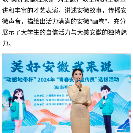
讲和丰富的才艺表演，讲述安徽故事，传播安
徽声音，描绘出活力满满的安徽“画卷”，充分
展示了大学生的自信活力与大美安徽的独特魅
力。