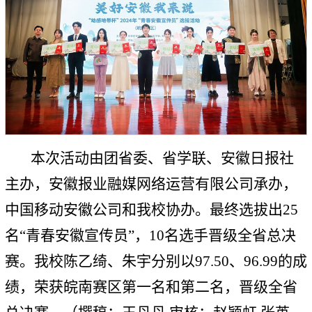
本次活动由团省委、省学联、安徽日报社
主办，安徽报业融媒网络运营有限公司承办，
中国移动安徽公司和我校协办。最终选拔出25
名“青春安徽宣传员”，10名选手晋级全省总决
赛。我校陈乙绮、朱宇分别以97.50、96.99的成
绩，荣获皖南赛区第一名和第二名，晋级全省