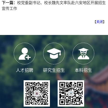
下一篇：
校党委副书记、校长魏先文率队赴六安地区开展招生
宣传工作
【
关闭
】
人才招聘
研究生招生
本科招生