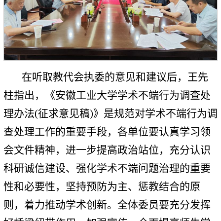
在听取教代会执委的意见和建议后，王先
柱指出，《安徽工业大学学术不端行为调查处
理办法(征求意见稿)》是规范对学术不端行为调
查处理工作的重要手段，各单位要认真学习领
会文件精神，进一步提高政治站位，充分认识
科研诚信建设、强化学术不端问题治理的重要
性和必要性，坚持预防为主、惩教结合的原
则，着力推动学术创新。全体委员要充分发挥