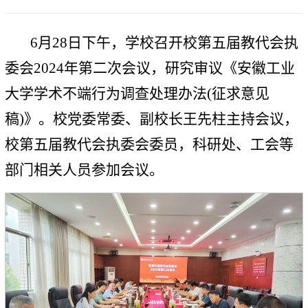
6月28日下午，学校召开校第五届教代会执
委会2024年第二次会议，研究审议《安徽工业
大学学术不端行为调查处理办法(征求意见
稿)》。校党委常委、副校长王先柱主持会议，
校第五届教代会执委会委员，科研处、工会等
部门相关人员参加会议。