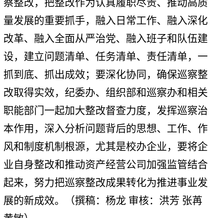
察整改，把整改作为认真履职尽责、推动高质
量发展的重要抓手，融入日常工作、融入深化
改革、融入全面从严治党、融入班子和队伍建
设，建立问题清单、任务清单、责任清单，一
抓到底、抓出成效；要深化协同，确保巡察整
改取得实效，纪委办、组织部和巡察办和相关
职能部门一起加大整改督查力度，发挥巡察治
本作用，深入分析问题背后的思想、工作、作
风和制度机制根源，尤其是校办企业，要将企
业自身整改和推动资产经营公司加强监管结合
起来，努力把巡察整改成果转化为推进事业发
展的新成效。（撰稿：杨龙 审核：洪芳 张苒