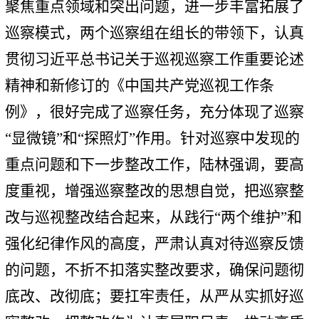
聚焦重点领域和突出问题，进一步丰富拓展了
巡察模式，两个巡察组在组长的带领下，认真
贯彻习近平总书记关于巡视巡察工作重要论述
精神和新修订的《中国共产党巡视工作条
例》，很好完成了巡察任务，充分体现了巡察
“显微镜”和“探照灯”作用。针对巡察中发现的
重点问题和下一步整改工作，陆林强调，要高
度重视，增强巡察整改的思想自觉，把巡察整
改与巡视整改结合起来，从践行“两个维护”和
强化纪律作风的高度，严肃认真对待巡察反馈
的问题，不折不扣落实整改要求，确保问题彻
底改、改彻底；要扛牢责任，从严从实抓好巡