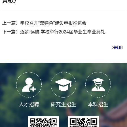
黄敏）
上一篇：
学校召开“双特色”建设申报推进会
下一篇：
逐梦 远航 学校举行2024届毕业生毕业典礼
【
关闭
】
人才招聘
研究生招生
本科招生