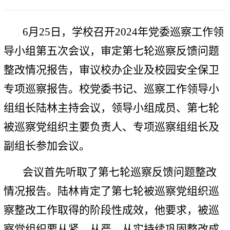
6月25日，学校召开2024年党委巡察工作领
导小组第五次会议，审定第七轮巡察反馈问题
整改情况报告，审议校办企业及校园安全保卫
专项巡察报告。校党委书记、巡察工作领导小
组组长陆林主持会议，领导小组成员、第七轮
被巡察党组织主要负责人、专项巡察组组长及
副组长参加会议。
会议首先听取了第七轮巡察反馈问题整改
情况报告。陆林肯定了第七轮被巡察党组织巡
察整改工作取得的阶段性成效，他要求，被巡
察党组织要从紧、从严、从实持续巩固整改成