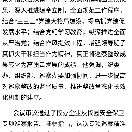
果，深入推进建章立制，全面规范工作程序，
结合“三三五”党建大格局建设，提高抓党建促
发展水平；结合党纪学习教育，纵深推进全面
从严治党；结合作风提效工程，增强领导班子
真抓实干和担当作为精神，真正将巡察整改成
果转化为高质量发展的成绩。他强调，纪委
办、组织部、巡察办要加强协同，进一步提高
对巡察整改的监督质量，推进整改常态化长效
化机制的建立。
会议审议通过了校办企业及校园安全保卫
专项巡察报告。陆林指出，这次专项巡察精准