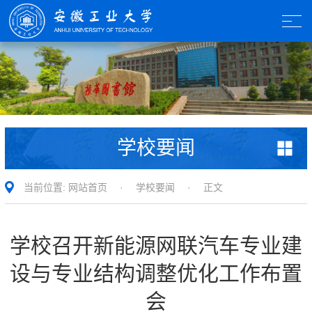
学校要闻
当前位置:
网站首页
·
学校要闻
· 正文
学校召开新能源网联汽车专业建
设与专业结构调整优化工作布置
会