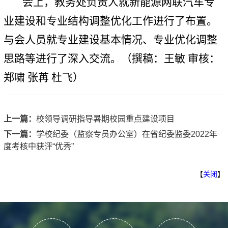
会上，教务处负责人就新能源网联汽车专
业建设和专业结构调整优化工作进行了布置。
与会人员就专业建设基本情况、专业优化调整
思路等进行了深入交流。（撰稿：王敏 审核：
郑啸 张苒 杜飞）
上一篇：
校领导调研指导暑期校园重点建设项目
下一篇：
学校纪委（监察专员办公室）在省纪委监委2022年
度考核中获评“优秀”
【
关闭
】