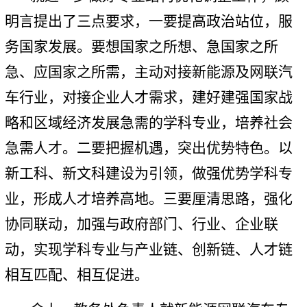
明言提出了三点要求，一要提高政治站位，服
务国家发展。要想国家之所想、急国家之所
急、应国家之所需，主动对接新能源及网联汽
车行业，对接企业人才需求，建好建强国家战
略和区域经济发展急需的学科专业，培养社会
急需人才。二要把握机遇，突出优势特色。以
新工科、新文科建设为引领，做强优势学科专
业，形成人才培养高地。三要厘清思路，强化
协同联动，加强与政府部门、行业、企业联
动，实现学科专业与产业链、创新链、人才链
相互匹配、相互促进。