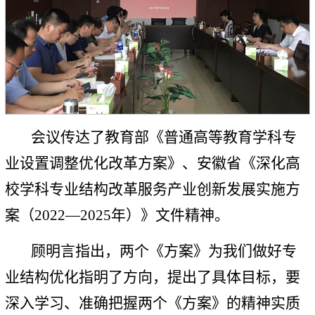
会议传达了教育部《普通高等教育学科专
业设置调整优化改革方案》、安徽省《深化高
校学科专业结构改革服务产业创新发展实施方
案（2022—2025年）》文件精神。
顾明言指出，两个《方案》为我们做好专
业结构优化指明了方向，提出了具体目标，要
深入学习、准确把握两个《方案》的精神实质