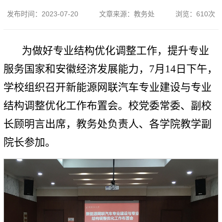
发布时间：
2023-07-20
文章来源：
教务处
浏览：
610
次
为做好专业结构优化调整工作，提升专业
服务国家和安徽经济发展能力，7月14日下午，
学校组织召开新能源网联汽车专业建设与专业
结构调整优化工作布置会。校党委常委、副校
长顾明言出席，教务处负责人、各学院教学副
院长参加。