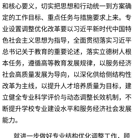
和核心要义，切实把思想和行动统一到方案确
定的工作目标、重点任务与措施要求上来。专
业设置调整优化改革要以习近平新时代中国特
色社会主义思想为指导，全面贯彻落实习近平
总书记关于教育的重要论述，落实立德树人根
本任务，遵循高等教育发展规律，以服务经济
社会高质量发展为导向，以深化供给侧结构性
改革为主线，以提升人才培养质量为目标，建
立健全专业科学评价与动态调整长效机制，不
断提升学校专业建设水平和服务经济社会发展
能力。
就进一步做好专业结构优化调整工作，顾