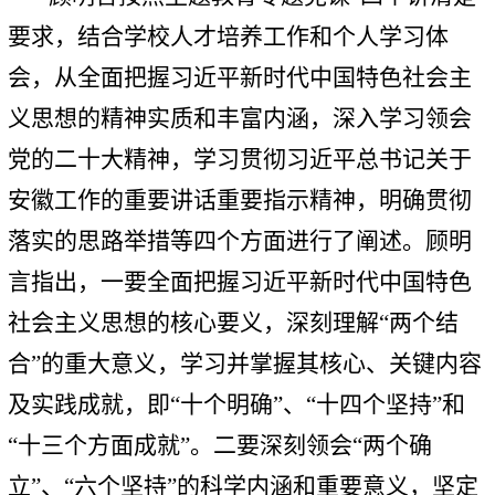
要求，结合学校人才培养工作和个人学习体
会，从全面把握习近平新时代中国特色社会主
义思想的精神实质和丰富内涵，深入学习领会
党的二十大精神，学习贯彻习近平总书记关于
安徽工作的重要讲话重要指示精神，明确贯彻
落实的思路举措等四个方面进行了阐述。顾明
言指出，一要全面把握习近平新时代中国特色
社会主义思想的核心要义，深刻理解“两个结
合”的重大意义，学习并掌握其核心、关键内容
及实践成就，即“十个明确”、“十四个坚持”和
“十三个方面成就”。二要深刻领会“两个确
立”、“六个坚持”的科学内涵和重要意义，坚定