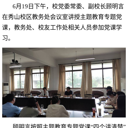
6月19日下午，校党委常委、副校长顾明言
在秀山校区教务处会议室讲授主题教育专题党
课，教务处、校友工作处相关人员参加党课学
习。
顾明言按照主题教育专题党课“四个讲清楚”