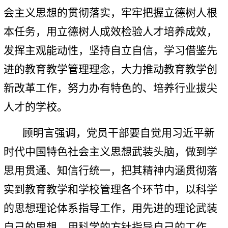
会主义思想的贯彻落实，牢牢把握立德树人根
本任务，用立德树人成效检验人才培养成效，
发挥主观能动性，坚持自立自信，学习借鉴先
进的教育教学管理理念，大力推动教育教学创
新改革工作，努力办有特色的、培养行业拔尖
人才的学校。
顾明言强调，党员干部要自觉用习近平新
时代中国特色社会主义思想武装头脑，做到学
思用贯通、知信行统一，把其精神内涵贯彻落
实到教育教学和学校管理各个环节中，以科学
的思想理论体系指导工作，用先进的理论武装
自己的思想，用科学的方针指导自己的工作，