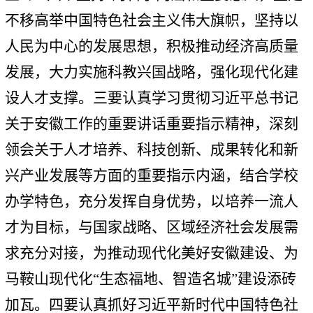
不移高举中国特色社会主义伟大旗帜，坚持以
人民为中心的发展思想，积极推动经济高质量
发展，大力实施科教兴国战略，强化现代化建
设人才支撑。三要认真学习贯彻习近平总书记
关于安徽工作的重要讲话重要指示精神，深刻
领会关于人才培养、科技创新、成果转化和新
兴产业发展等方面的重要指示内涵，结合学校
办学特色，充分发挥自身优势，以培养一流人
才为目标，与国家战略、区域经济社会发展需
求充分对接，为推动现代化美好安徽建设、为
马鞍山现代化“生态福地、智造名城”建设添砖
加瓦。四要认真抓好习近平新时代中国特色社