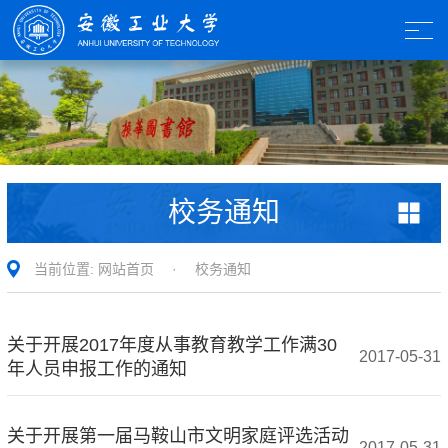
校务通知
当前位置:
网站首页
·
校务通知
关于开展2017年度从事教育教学工作满30
2017-05-31
年人员申报工作的通知
关于开展第一届马鞍山市文明家庭评选活动
2017-05-31