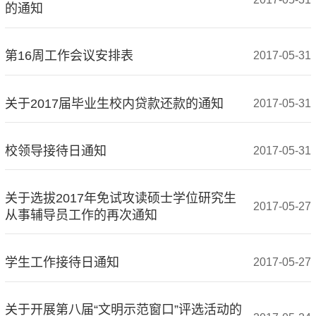
的通知
第16周工作会议安排表
2017-05-31
关于2017届毕业生校内贷款还款的通知
2017-05-31
校领导接待日通知
2017-05-31
关于选拔2017年免试攻读硕士学位研究生
2017-05-27
从事辅导员工作的再次通知
学生工作接待日通知
2017-05-27
关于开展第八届“文明示范窗口”评选活动的